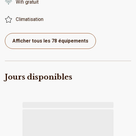
Wifi gratuit
Climatisation
Afficher tous les 78 équipements
Jours disponibles