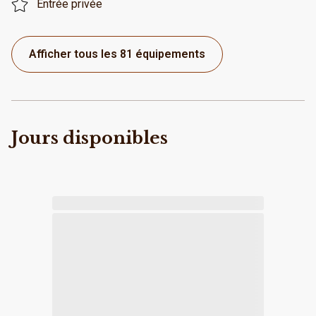
Entrée privée
Afficher tous les 81 équipements
Jours disponibles