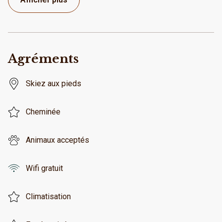
Agréments
Skiez aux pieds
Cheminée
Animaux acceptés
Wifi gratuit
Climatisation