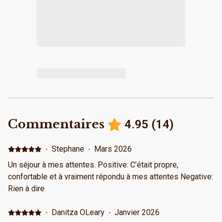
Commentaires
4.95
(
14
)
·
Stephane
·
Mars 2026
Un séjour à mes attentes. Positive: C’était propre,
confortable et à vraiment répondu à mes attentes Negative:
Rien à dire
·
Danitza OLeary
·
Janvier 2026