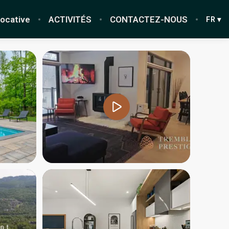
locative
ACTIVITÉS
CONTACTEZ-NOUS
FR ▾