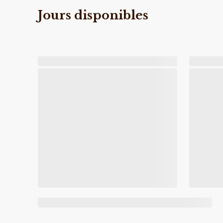
Jours disponibles