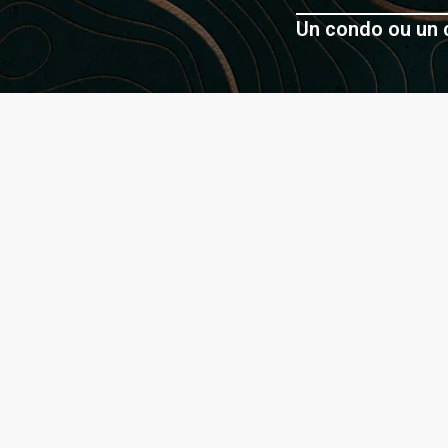
Un condo ou un c