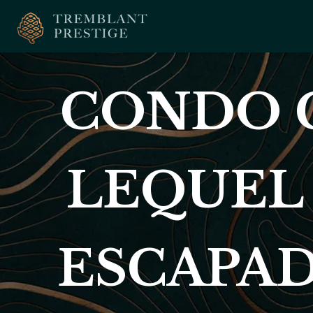
CONDO C
LEQUEL 
ESCAPAD