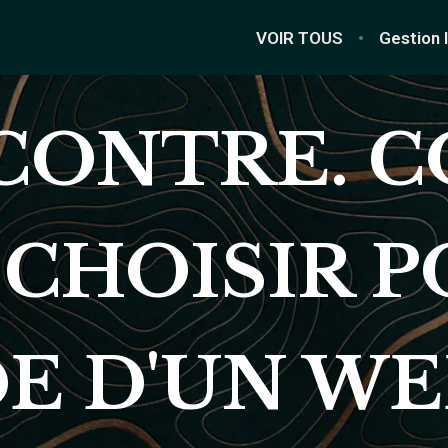
VOIR TOUS
Gestion 
ONTRE. C
CHOISIR 
E D'UN WE