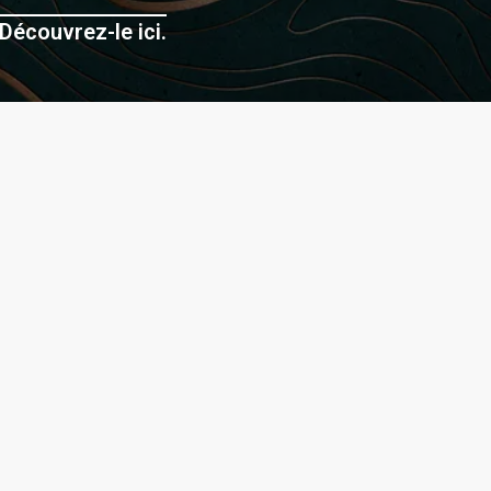
Découvrez-le ici.