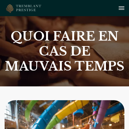
QUOI FAIRE EN
CAS DE
MAUVAIS TEMPS